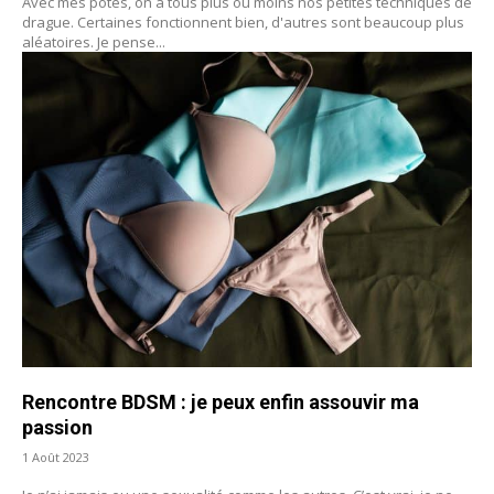
Avec mes potes, on a tous plus ou moins nos petites techniques de
drague. Certaines fonctionnent bien, d'autres sont beaucoup plus
aléatoires. Je pense...
Rencontre BDSM : je peux enfin assouvir ma
passion
1 Août 2023