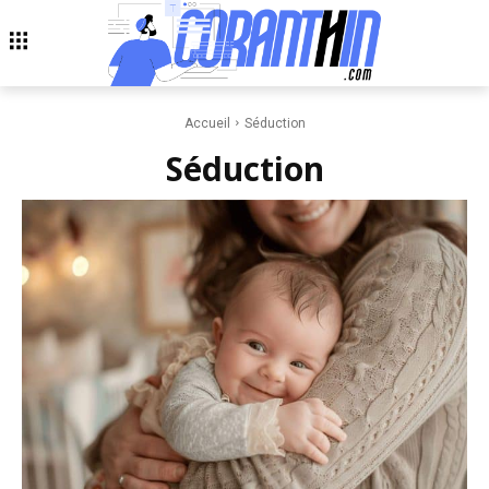
Accueil
Séduction
Séduction