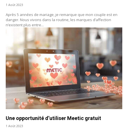
1 Août 2023
Après 5 années de mariage, je remarque que mon couple est en
danger. Nous vivons dans la routine, les marques d’affection
n’existent plus entre...
Une opportunité d’utiliser Meetic gratuit
1 Août 2023