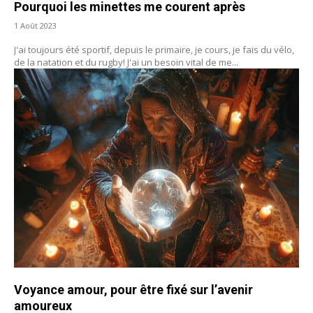
Pourquoi les minettes me courent après
1 Août 2023
J'ai toujours été sportif, depuis le primaire, je cours, je fais du vélo,
de la natation et du rugby! J'ai un besoin vital de me...
Voyance amour, pour être fixé sur l’avenir
amoureux