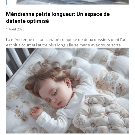
Méridienne petite longueur: Un espace de
détente optimisé
1 Août 2023
La méridienne est un canapé composé de deux dossiers dont l’un
est plus court et l’autre plus long. Elle se marie avec toute sorte...