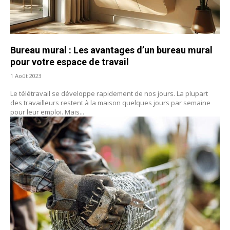
Bureau mural : Les avantages d’un bureau mural
pour votre espace de travail
1 Août 2023
Le télétravail se développe rapidement de nos jours. La plupart
des travailleurs restent à la maison quelques jours par semaine
pour leur emploi. Mais...