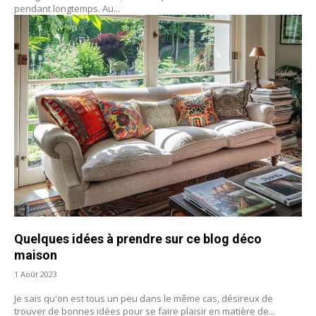
pendant longtemps. Au...
Quelques idées à prendre sur ce blog déco
maison
1 Août 2023
Je sais qu'on est tous un peu dans le même cas, désireux de
trouver de bonnes idées pour se faire plaisir en matière de...