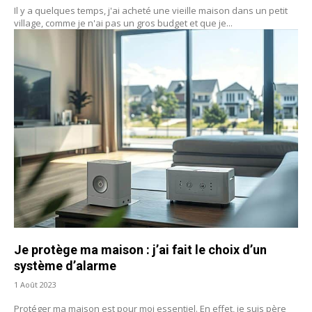
Il y a quelques temps, j'ai acheté une vieille maison dans un petit
village, comme je n'ai pas un gros budget et que je...
Je protège ma maison : j’ai fait le choix d’un
système d’alarme
1 Août 2023
Protéger ma maison est pour moi essentiel. En effet, je suis père