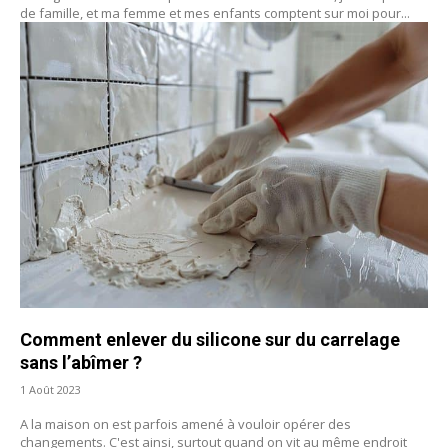
de famille, et ma femme et mes enfants comptent sur moi pour...
Comment enlever du silicone sur du carrelage
sans l’abîmer ?
1 Août 2023
A la maison on est parfois amené à vouloir opérer des
changements. C'est ainsi, surtout quand on vit au même endroit