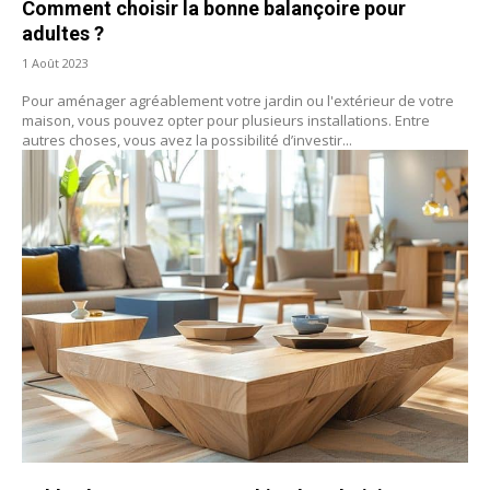
Comment choisir la bonne balançoire pour
adultes ?
1 Août 2023
Pour aménager agréablement votre jardin ou l'extérieur de votre
maison, vous pouvez opter pour plusieurs installations. Entre
autres choses, vous avez la possibilité d’investir...