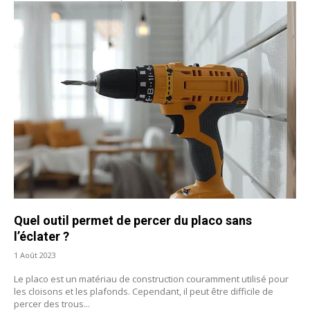
Quel outil permet de percer du placo sans
l’éclater ?
1 Août 2023
Le placo est un matériau de construction couramment utilisé pour
les cloisons et les plafonds. Cependant, il peut être difficile de
percer des trous...