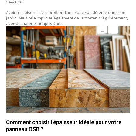
1 Août 2023
Avoir une piscine, c’est profiter d’un espace de détente dans son
jardin. Mais cela implique également de l’entretenir régulièrement,
avec du matériel adapté. Dans...
Comment choisir l’épaisseur idéale pour votre
panneau OSB ?