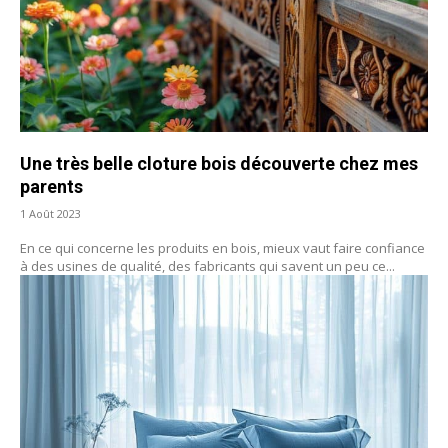
Une très belle cloture bois découverte chez mes
parents
1 Août 2023
En ce qui concerne les produits en bois, mieux vaut faire confiance
à des usines de qualité, des fabricants qui savent un peu ce...