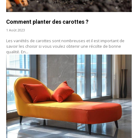
Comment planter des carottes ?
1 Août 2023
Les variétés de carottes sont nombreuses et il est important de
savoir les choisir si vous voulez obtenir une récolte de bonne
qualité. En...