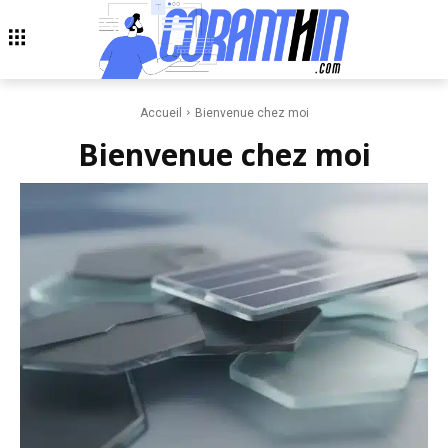
Accueil
Bienvenue chez moi
Bienvenue chez moi