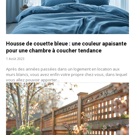
Housse de couette bleue : une couleur apaisante
pour une chambre à coucher tendance
1 Août 2023
Après des années passées dans un logement en location aux
murs blancs, vous avez enfin votre propre chez-vous, dans lequel
vous allez pouvoir apporter...