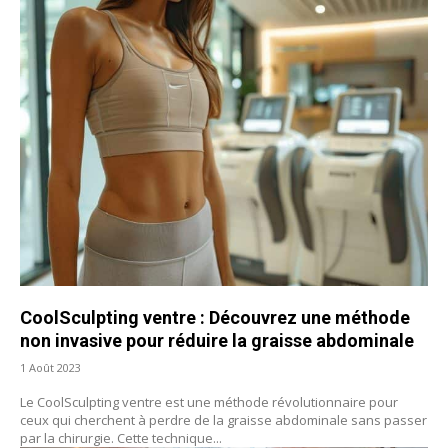
CoolSculpting ventre : Découvrez une méthode
non invasive pour réduire la graisse abdominale
1 Août 2023
Le CoolSculpting ventre est une méthode révolutionnaire pour
ceux qui cherchent à perdre de la graisse abdominale sans passer
par la chirurgie. Cette technique...