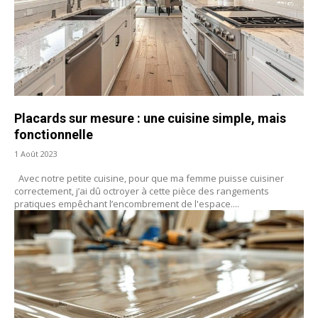
Placards sur mesure : une cuisine simple, mais
fonctionnelle
1 Août 2023
Avec notre petite cuisine, pour que ma femme puisse cuisiner
correctement, j’ai dû octroyer à cette pièce des rangements
pratiques empêchant l’encombrement de l'espace....