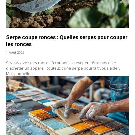
Serpe coupe ronces : Quelles serpes pour couper
les ronces
1 Août 2023
Si vous avez des ronces à couper, il n'est peut-être pas utile
d'acheter un appareil coûteux : une serpe pourrait vous aider.
Mais laquelle...