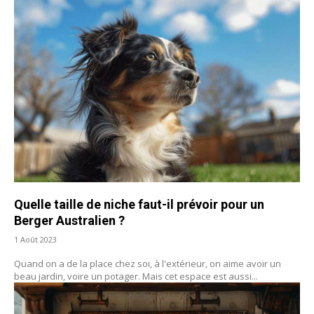
Quelle taille de niche faut-il prévoir pour un
Berger Australien ?
1 Août 2023
Quand on a de la place chez soi, à l'extérieur, on aime avoir un
beau jardin, voire un potager. Mais cet espace est aussi...