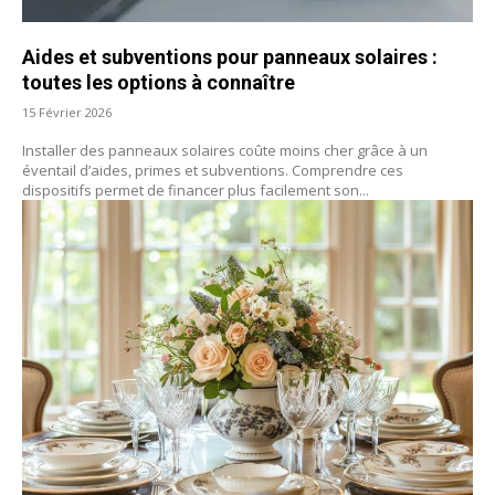
Aides et subventions pour panneaux solaires :
toutes les options à connaître
15 Février 2026
Installer des panneaux solaires coûte moins cher grâce à un
éventail d’aides, primes et subventions. Comprendre ces
dispositifs permet de financer plus facilement son...