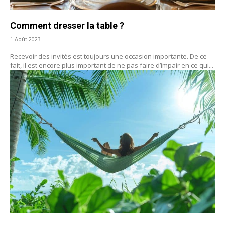
Comment dresser la table ?
1 Août 2023
Recevoir des invités est toujours une occasion importante. De ce
fait, il est encore plus important de ne pas faire d’impair en ce qui...