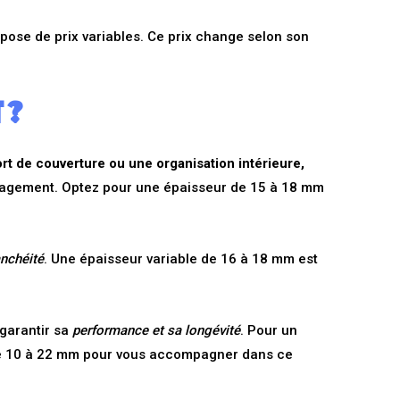
ose de prix variables. Ce prix change selon son
 ?
rt de couverture ou une organisation intérieure,
agement. Optez pour une épaisseur de 15 à 18 mm
nchéité
. Une épaisseur variable de 16 à 18 mm est
garantir sa
performance et sa longévité
. Pour un
e 10 à 22 mm pour vous accompagner dans ce