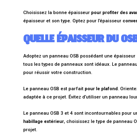
Choisissez la bonne épaisseur
pour profiter des av
épaisseur et son type. Optez pour l’épaisseur
conven
QUELLE ÉPAISSEUR DU OS
Adoptez un panneau OSB possédant une épaisseur ap
tous les types de panneaux sont idéaux. Le panneau
pour réussir votre construction.
Le panneau OSB est parfait
pour le plafond
. Orient
adaptée à ce projet. Évitez d’utiliser un
panneau lour
Le panneau OSB 3 et 4 sont incontournables pour 
habillage extérieur
, choisissez le type de panneau 
projet.