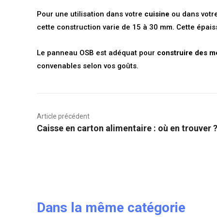
Pour une utilisation dans votre
cuisine
ou dans votr
cette construction varie de 15 à 30 mm. Cette épai
Le panneau OSB est adéquat pour
construire des m
convenables selon vos goûts.
Article précédent
Caisse en carton alimentaire : où en trouver 
Dans la même catégorie