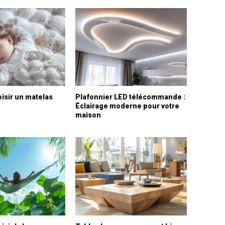
sir un matelas
Plafonnier LED télécommande :
Éclairage moderne pour votre
maison