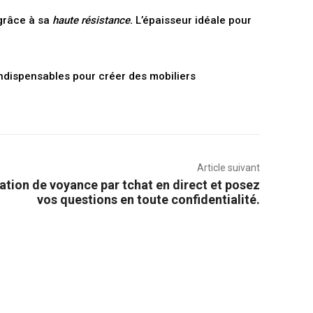
grâce à sa
haute résistance
.
L’épaisseur idéale pour
ndispensables pour créer des mobiliers
Article suivant
ation de voyance par tchat en direct et posez
vos questions en toute confidentialité.