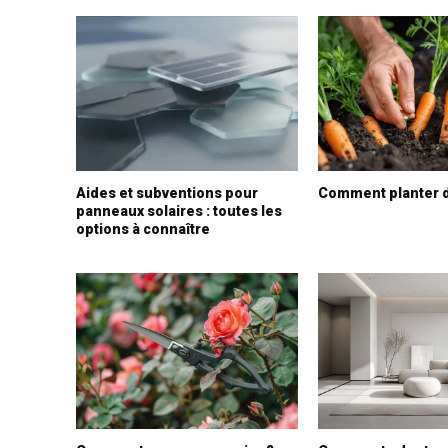
Aides et subventions pour
Comment planter d
panneaux solaires : toutes les
options à connaître