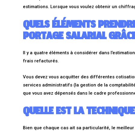
estimations. Lorsque vous voulez obtenir un chiffra
QUELS ÉLÉMENTS PRENDRE
PORTAGE SALARIAL GRÂCE
Il y a quatre éléments à considérer dans l’estimation
frais refacturés.
Vous devez vous acquitter des différentes cotisatio
services administratifs (la gestion de la comptabilité
que vous avez dépensés dans le cadre professionne
QUELLE EST LA TECHNIQUE
Bien que chaque cas ait sa particularité, le meilleur