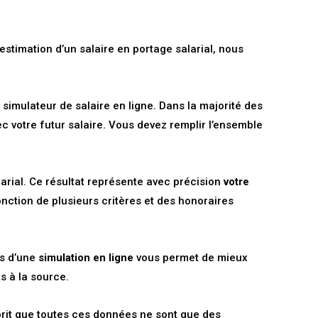
’estimation d’un salaire en portage salarial, nous
 simulateur de salaire en ligne. Dans la majorité des
 votre futur salaire. Vous devez remplir l’ensemble
larial. Ce résultat représente avec précision
votre
nction de plusieurs critères et des honoraires
rs d’une
simulation en ligne
vous permet de mieux
s à la source.
sprit que toutes ces données ne sont que des