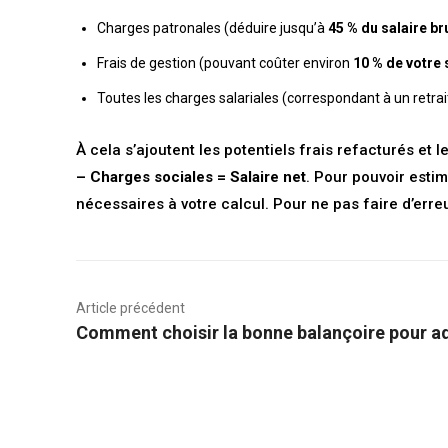
Charges patronales (déduire jusqu’à
45 % du salaire br
Frais de gestion (pouvant coûter environ
10 % de votre 
Toutes les charges salariales (correspondant à un retrai
À cela s’ajoutent les potentiels frais refacturés et 
– Charges sociales = Salaire net
. Pour pouvoir estim
nécessaires à votre calcul. Pour ne pas faire d’erre
Article précédent
Comment choisir la bonne balançoire pour ad