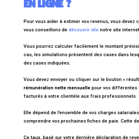
EN LIGNE ?
Pour vous aider à estimer vos revenus, vous devez 
vous conseillons de
découvrir vite
notre site internet
Vous pourrez calculer facilement le montant prévisi
cas, les simulations présentent des cases dans les
des cases indiquées.
Vous devez envoyer ou cliquer sur le bouton « résult
rémunération nette mensuelle
pour vos différentes 
facturés à votre clientèle aux frais professionnels.
Elle dépend de l’ensemble de vos charges salariales
comprendre vos prochaines fiches de paie. Cette de
Ce taux, basé sur votre dernière déclaration de rev