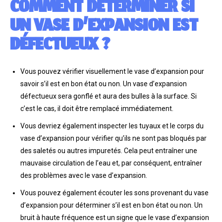
COMMENT DÉTERMINER SI
UN VASE D’EXPANSION EST
DÉFECTUEUX ?
Vous pouvez vérifier visuellement le vase d’expansion pour
savoir s’il est en bon état ou non. Un vase d’expansion
défectueux sera gonflé et aura des bulles à la surface. Si
c’est le cas, il doit être remplacé immédiatement.
Vous devriez également inspecter les tuyaux et le corps du
vase d’expansion pour vérifier qu’ils ne sont pas bloqués par
des saletés ou autres impuretés. Cela peut entraîner une
mauvaise circulation de l’eau et, par conséquent, entraîner
des problèmes avec le vase d’expansion.
Vous pouvez également écouter les sons provenant du vase
d’expansion pour déterminer s’il est en bon état ou non. Un
bruit à haute fréquence est un signe que le vase d’expansion