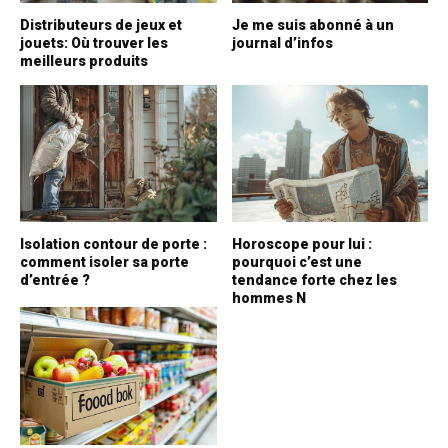
Distributeurs de jeux et
Je me suis abonné à un
jouets: Où trouver les
journal d’infos
meilleurs produits
Isolation contour de porte :
Horoscope pour lui :
comment isoler sa porte
pourquoi c’est une
d’entrée ?
tendance forte chez les
hommes N