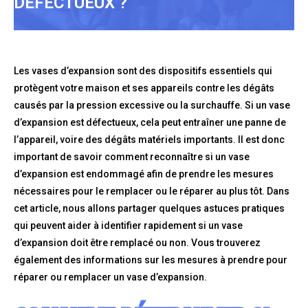
DÉFECTUEUX ?
Les vases d’expansion sont des dispositifs essentiels qui
protègent votre maison et ses appareils contre les dégâts
causés par la pression excessive ou la surchauffe. Si un vase
d’expansion est défectueux, cela peut entraîner une panne de
l’appareil, voire des dégâts matériels importants. Il est donc
important de savoir comment reconnaître si un vase
d’expansion est endommagé afin de prendre les mesures
nécessaires pour le remplacer ou le réparer au plus tôt. Dans
cet article, nous allons partager quelques astuces pratiques
qui peuvent aider à identifier rapidement si un vase
d’expansion doit être remplacé ou non. Vous trouverez
également des informations sur les mesures à prendre pour
réparer ou remplacer un vase d’expansion.