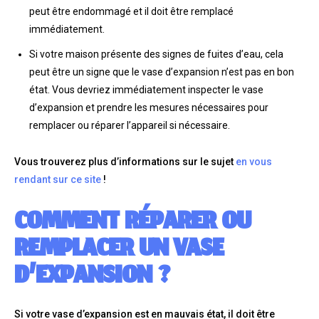
peut être endommagé et il doit être remplacé
immédiatement.
Si votre maison présente des signes de fuites d’eau, cela
peut être un signe que le vase d’expansion n’est pas en bon
état. Vous devriez immédiatement inspecter le vase
d’expansion et prendre les mesures nécessaires pour
remplacer ou réparer l’appareil si nécessaire.
Vous trouverez plus d’informations sur le sujet
en vous
rendant sur ce site
!
COMMENT RÉPARER OU
REMPLACER UN VASE
D’EXPANSION ?
Si votre vase d’expansion est en mauvais état, il doit être