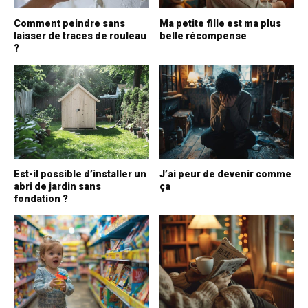
Comment peindre sans
Ma petite fille est ma plus
laisser de traces de rouleau
belle récompense
?
Est-il possible d’installer un
J’ai peur de devenir comme
abri de jardin sans
ça
fondation ?