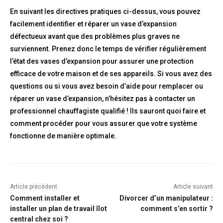
En suivant les directives pratiques ci-dessus, vous pouvez
facilement identifier et réparer un vase d’expansion
défectueux avant que des problèmes plus graves ne
surviennent. Prenez donc le temps de vérifier régulièrement
l’état des vases d’expansion pour assurer une protection
efficace de votre maison et de ses appareils. Si vous avez des
questions ou si vous avez besoin d’aide pour remplacer ou
réparer un vase d’expansion, n’hésitez pas à contacter un
professionnel chauffagiste qualifié ! Ils sauront quoi faire et
comment procéder pour vous assurer que votre système
fonctionne de manière optimale.
Article précédent
Article suivant
Comment installer et
Divorcer d’un manipulateur :
installer un plan de travail îlot
comment s’en sortir ?
central chez soi ?