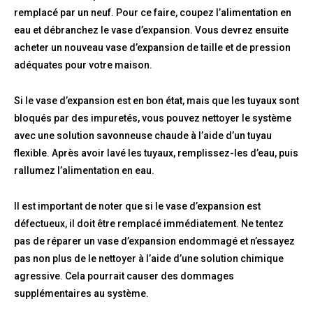
remplacé par un neuf. Pour ce faire, coupez l’alimentation en
eau et débranchez le vase d’expansion. Vous devrez ensuite
acheter un nouveau vase d’expansion de taille et de pression
adéquates pour votre maison.
Si le vase d’expansion est en bon état, mais que les tuyaux sont
bloqués par des impuretés, vous pouvez nettoyer le système
avec une solution savonneuse chaude à l’aide d’un tuyau
flexible. Après avoir lavé les tuyaux, remplissez-les d’eau, puis
rallumez l’alimentation en eau.
Il est important de noter que si le vase d’expansion est
défectueux, il doit être remplacé immédiatement. Ne tentez
pas de réparer un vase d’expansion endommagé et n’essayez
pas non plus de le nettoyer à l’aide d’une solution chimique
agressive. Cela pourrait causer des dommages
supplémentaires au système.