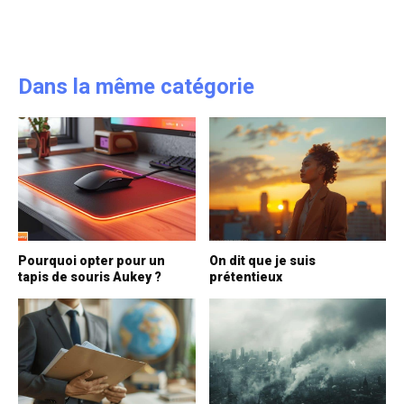
Dans la même catégorie
Pourquoi opter pour un
On dit que je suis
tapis de souris Aukey ?
prétentieux