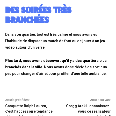
DES SOIRÉES TRÈS
BRANCHÉES
Dans son quartier, tout est très calme et nous avons eu
l’habitude de disputer un match de foot ou de jouer à un jeu
vidéo autour d’un verre.
Plus tard, nous avons découvert qu’il y a des quartiers plus
branchés dans la ville.
Nous avons donc décidé de sortir un
peu pour changer d’air et pour profiter d’une telle ambiance.
Article précédent
Article suivant
Casquette Ralph Lauren,
Gregg Araki : connaissez-
c’est l’accessoire tendance
vous ce réalisateur