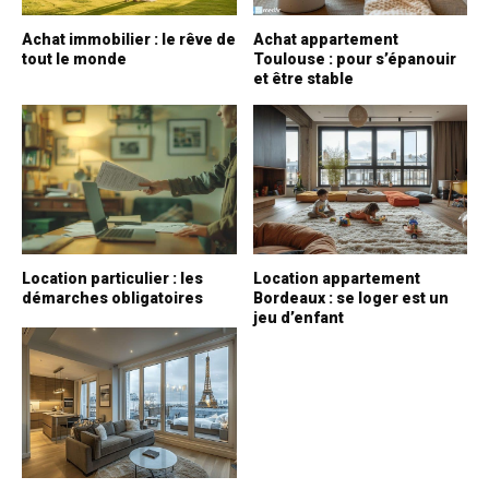
Achat immobilier : le rêve de
Achat appartement
tout le monde
Toulouse : pour s’épanouir
et être stable
Location particulier : les
Location appartement
démarches obligatoires
Bordeaux : se loger est un
jeu d’enfant