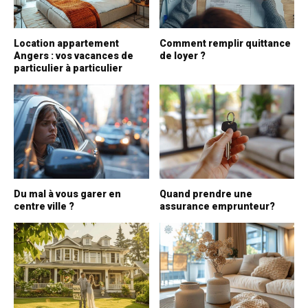
Location appartement
Comment remplir quittance
Angers : vos vacances de
de loyer ?
particulier à particulier
Du mal à vous garer en
Quand prendre une
centre ville ?
assurance emprunteur?