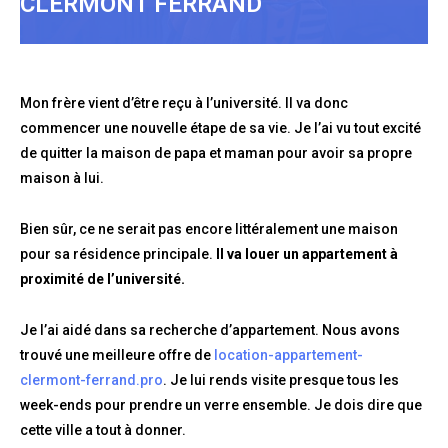
CLERMONT FERRAND
Mon frère vient d’être reçu à l’université. Il va donc
commencer une nouvelle étape de sa vie. Je l’ai vu tout excité
de quitter la maison de papa et maman pour avoir sa propre
maison à lui.
Bien sûr, ce ne serait pas encore littéralement une maison
pour sa résidence principale.
Il va louer un appartement à
proximité de l’université.
Je l’ai aidé dans sa recherche d’appartement. Nous avons
trouvé une meilleure offre de
location-appartement-
clermont-ferrand.pro
. Je lui rends visite presque tous les
week-ends pour prendre un verre ensemble. Je dois dire que
cette ville a tout à donner.