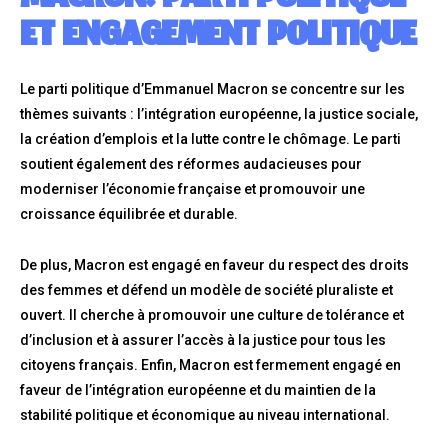
ET ENGAGEMENT POLITIQUE
Le parti politique d’Emmanuel Macron se concentre sur les
thèmes suivants : l’intégration européenne, la justice sociale,
la création d’emplois et la lutte contre le chômage. Le parti
soutient également des réformes audacieuses pour
moderniser l’économie française et promouvoir une
croissance équilibrée et durable.
De plus, Macron est engagé en faveur du respect des droits
des femmes et défend un modèle de société pluraliste et
ouvert. Il cherche à promouvoir une culture de tolérance et
d’inclusion et à assurer l’accès à la justice pour tous les
citoyens français. Enfin, Macron est fermement engagé en
faveur de l’intégration européenne et du maintien de la
stabilité politique et économique au niveau international.