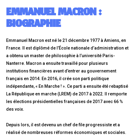
EMMANUEL MACRON :
BIOGRAPHIE
Emmanuel Macron est né le 21 décembre 1977 à Amiens, en
France. Il est diplômé de l’École nationale d’administration et
a obtenu un master de philosophie à l’université Paris-
Nanterre. Macron a ensuite travaillé pour plusieurs
institutions financières avant d’entrer au gouvernement
français en 2014. En 2016, il crée son parti politique
indépendante, « En Marche ! ». Ce parti a ensuite été rebaptisé
La République en marche (LREM) de 2017 à 2022. Il remporte
les élections présidentielles françaises de 2017 avec 66 %
des voix.
Depuis lors, il est devenu un chef de file progressiste et a
réalisé de nombreuses réformes économiques et sociales.