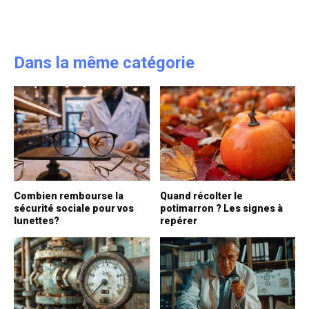
Dans la même catégorie
Combien rembourse la
Quand récolter le
sécurité sociale pour vos
potimarron ? Les signes à
lunettes?
repérer