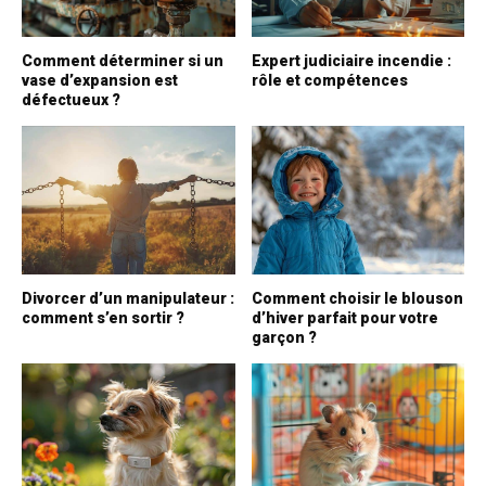
Comment déterminer si un
Expert judiciaire incendie :
vase d’expansion est
rôle et compétences
défectueux ?
Divorcer d’un manipulateur :
Comment choisir le blouson
comment s’en sortir ?
d’hiver parfait pour votre
garçon ?