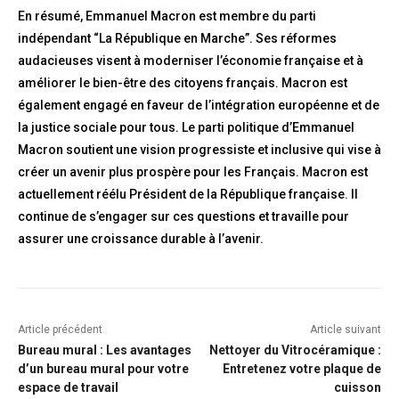
En résumé, Emmanuel Macron est membre du parti
indépendant “La République en Marche”. Ses réformes
audacieuses visent à moderniser l’économie française et à
améliorer le bien-être des citoyens français. Macron est
également engagé en faveur de l’intégration européenne et de
la justice sociale pour tous. Le parti politique d’Emmanuel
Macron soutient une vision progressiste et inclusive qui vise à
créer un avenir plus prospère pour les Français. Macron est
actuellement réélu Président de la République française. Il
continue de s’engager sur ces questions et travaille pour
assurer une croissance durable à l’avenir.
Article précédent
Article suivant
Bureau mural : Les avantages
Nettoyer du Vitrocéramique :
d’un bureau mural pour votre
Entretenez votre plaque de
espace de travail
cuisson