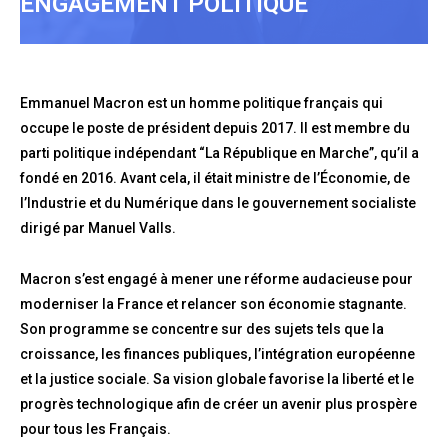
ENGAGEMENT POLITIQUE
Emmanuel Macron est un homme politique français qui
occupe le poste de président depuis 2017. Il est membre du
parti politique indépendant “La République en Marche”, qu’il a
fondé en 2016. Avant cela, il était ministre de l’Économie, de
l’Industrie et du Numérique dans le gouvernement socialiste
dirigé par Manuel Valls.
Macron s’est engagé à mener une réforme audacieuse pour
moderniser la France et relancer son économie stagnante.
Son programme se concentre sur des sujets tels que la
croissance, les finances publiques, l’intégration européenne
et la justice sociale. Sa vision globale favorise la liberté et le
progrès technologique afin de créer un avenir plus prospère
pour tous les Français.