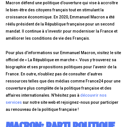
Macron défend une politique d’ouverture qui vise à accroître
le bien-être des citoyens français tout en stimulant la
croissance économique. En 2020, Emmanuel Macron a été
réélu président de la République française pour un second
mandat. Il continue à s’investir pour moderniser la France et
améliorer les conditions de vie des Français.
Pour plus d’informations sur Emmanuel Macron, visitez le site
officiel de « La République en marche ». Vous y trouverez sa
biographie et ses propositions politiques pour l’avenir de la
France. En outre, n’oubliez pas de consulter d’autres
ressources telles que des médias comme France24 pour une
couverture plus complète de la politique française et des
affaires internationales. N’hésitez pas à
découvrir nos
services
sur notre site web et rejoignez-nous pour participer
au renouveau de la politique française !
MACRON: PARTI POLITIQUE