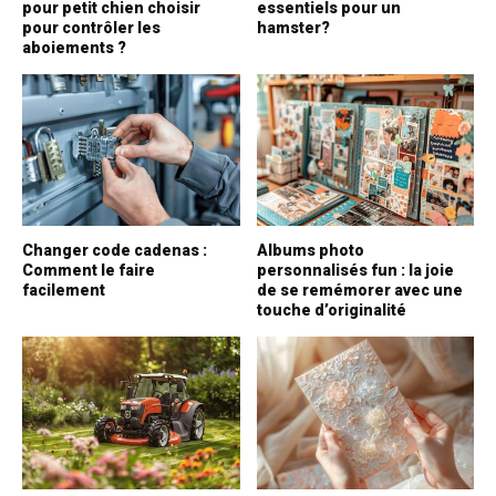
pour petit chien choisir
essentiels pour un
pour contrôler les
hamster?
aboiements ?
Changer code cadenas :
Albums photo
Comment le faire
personnalisés fun : la joie
facilement
de se remémorer avec une
touche d’originalité