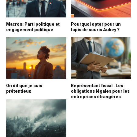
Macron: Parti politique et
Pourquoi opter pour un
engagement politique
tapis de souris Aukey ?
On dit que je suis
Représentant fiscal : Les
prétentieux
obligations légales pour les
entreprises étrangères