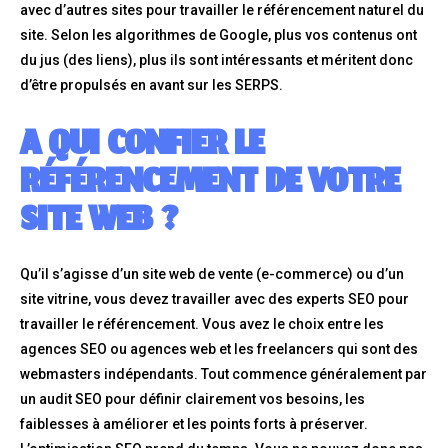
avec d’autres sites pour travailler le référencement naturel du
site. Selon les algorithmes de Google, plus vos contenus ont
du jus (des liens), plus ils sont intéressants et méritent donc
d’être propulsés en avant sur les SERPS.
A QUI CONFIER LE
RÉFÉRENCEMENT DE VOTRE
SITE WEB ?
Qu’il s’agisse d’un site web de vente (e-commerce) ou d’un
site vitrine, vous devez travailler avec des experts SEO pour
travailler le référencement. Vous avez le choix entre les
agences SEO ou agences web et les freelancers qui sont des
webmasters indépendants. Tout commence généralement par
un audit SEO pour définir clairement vos besoins, les
faiblesses à améliorer et les points forts à préserver.