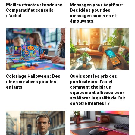
Meilleur tracteur tondeuse :
Messages pour baptême:
Comparatif et conseils
Des idées pour des
d’achat
messages sincères et
émouvants
Coloriage Halloween : Des
Quels sont les prix des
idées créatives pour les
purificateurs d’air et
enfants
comment choisir un
équipement efficace pour
améliorer la qualité de l’air
de votre intérieur ?