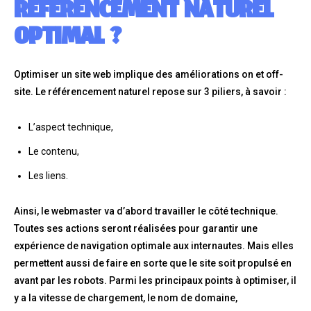
RÉFÉRENCEMENT NATUREL
OPTIMAL ?
Optimiser un site web implique des améliorations on et off-
site. Le référencement naturel repose sur 3 piliers, à savoir :
L’aspect technique,
Le contenu,
Les liens.
Ainsi, le webmaster va d’abord travailler le côté technique.
Toutes ses actions seront réalisées pour garantir une
expérience de navigation optimale aux internautes. Mais elles
permettent aussi de faire en sorte que le site soit propulsé en
avant par les robots. Parmi les principaux points à optimiser, il
y a la vitesse de chargement, le nom de domaine,