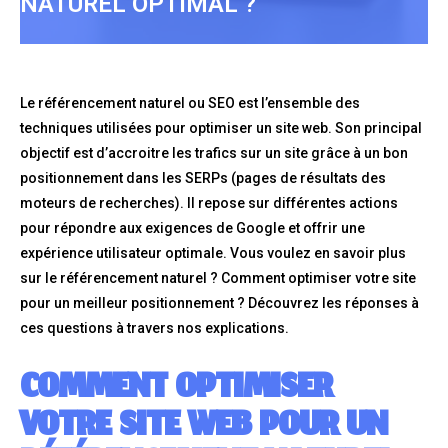
NATUREL OPTIMAL ?
Le référencement naturel ou SEO est l’ensemble des
techniques utilisées pour optimiser un site web. Son principal
objectif est d’accroitre les trafics sur un site grâce à un bon
positionnement dans les SERPs (pages de résultats des
moteurs de recherches). Il repose sur différentes actions
pour répondre aux exigences de Google et offrir une
expérience utilisateur optimale. Vous voulez en savoir plus
sur le référencement naturel ? Comment optimiser votre site
pour un meilleur positionnement ? Découvrez les réponses à
ces questions à travers nos explications.
COMMENT OPTIMISER
VOTRE SITE WEB POUR UN