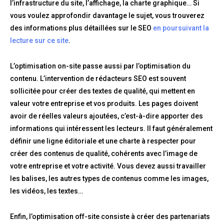
l’infrastructure du site, l’affichage, la charte graphique… Si
vous voulez approfondir davantage le sujet, vous trouverez
des informations plus détaillées sur le SEO
en poursuivant la
lecture sur ce site
.
L’optimisation on-site passe aussi par l’optimisation du
contenu. L’intervention de rédacteurs SEO est souvent
sollicitée pour créer des textes de qualité, qui mettent en
valeur votre entreprise et vos produits. Les pages doivent
avoir de réelles valeurs ajoutées, c’est-à-dire apporter des
informations qui intéressent les lecteurs. Il faut généralement
définir une ligne éditoriale et une charte à respecter pour
créer des contenus de qualité, cohérents avec l’image de
votre entreprise et votre activité. Vous devez aussi travailler
les balises, les autres types de contenus comme les images,
les vidéos, les textes…
Enfin, l’optimisation off-site consiste à créer des partenariats