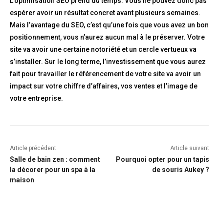
L’optimisation SEO prend du temps. Vous ne pouvez donc pas
espérer avoir un résultat concret avant plusieurs semaines.
Mais l’avantage du SEO, c’est qu’une fois que vous avez un bon
positionnement, vous n’aurez aucun mal à le préserver. Votre
site va avoir une certaine notoriété et un cercle vertueux va
s’installer. Sur le long terme, l’investissement que vous aurez
fait pour travailler le référencement de votre site va avoir un
impact sur votre chiffre d’affaires, vos ventes et l’image de
votre entreprise.
Article précédent
Article suivant
Salle de bain zen : comment
Pourquoi opter pour un tapis
la décorer pour un spa à la
de souris Aukey ?
maison