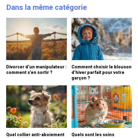
Dans la même catégorie
Divorcer d’un manipulateur :
Comment choisir le blouson
comment s’en sortir ?
d’hiver parfait pour votre
garçon ?
Quel collier anti-aboiement
Quels sont les soins