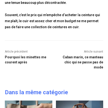
une tenue beaucoup plus décontractée.
Souvent, c’est le prix qui m’empêche d’acheter la ceinture qui
me plaît, le cuir est assez cher et mon budget ne me permet
pas de faire une collection de ceintures en cuir.
Article précédent
Article suivant
Pourquoi les minettes me
Caban marin, ce manteau
courent après
chic qui ne passe pas de
mode
Dans la même catégorie