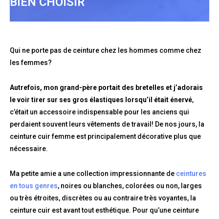
BIEN CHOISIR
Qui ne porte pas de ceinture chez les hommes comme chez
les femmes?
Autrefois, mon grand-père portait des bretelles et j’adorais
le voir tirer sur ses gros élastiques lorsqu’il était énervé
,
c’était un accessoire indispensable pour les anciens qui
perdaient souvent leurs vêtements de travail! De nos jours, la
ceinture cuir femme est principalement décorative plus que
nécessaire.
Ma petite amie a une collection impressionnante de
ceintures
en tous genres
, noires ou blanches, colorées ou non, larges
ou très étroites, discrètes ou au contraire très voyantes, la
ceinture cuir est avant tout esthétique. Pour qu’une ceinture