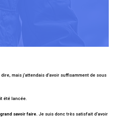
 dire, mais j’attendais d’avoir suffisamment de sous
it été lancée.
rand savoir faire.
Je suis donc très satisfait d’avoir