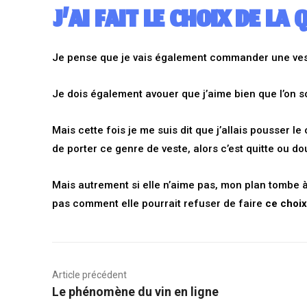
J’AI FAIT LE CHOIX DE LA 
Je pense que je vais également commander une ve
Je dois également avouer que j’aime bien que l’on so
Mais cette fois je me suis dit que j’allais pousser le
de porter ce genre de veste, alors c’est quitte ou dou
Mais autrement si elle n’aime pas, mon plan tombe à 
pas comment elle pourrait refuser de faire
ce choix 
Article précédent
Le phénomène du vin en ligne