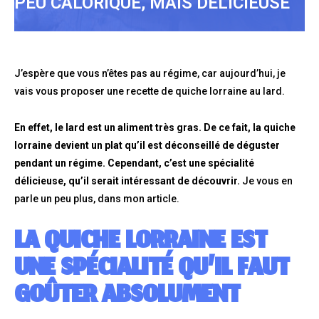
PEU CALORIQUE, MAIS DÉLICIEUSE
J’espère que vous n’êtes pas au régime, car aujourd’hui, je
vais vous proposer une recette de quiche lorraine au lard.
En effet, le lard est un aliment très gras. De ce fait, la quiche
lorraine devient un plat qu’il est déconseillé de déguster
pendant un régime. Cependant, c’est une spécialité
délicieuse, qu’il serait intéressant de découvrir.
Je vous en
parle un peu plus, dans mon article.
LA QUICHE LORRAINE EST
UNE SPÉCIALITÉ QU’IL FAUT
GOÛTER ABSOLUMENT