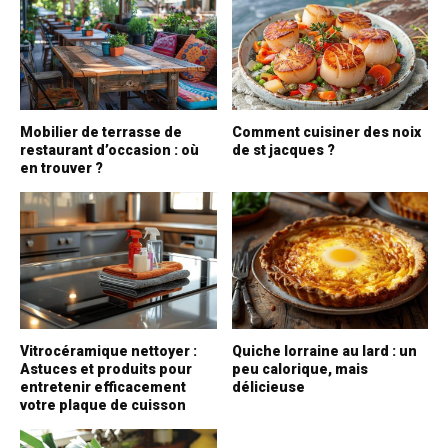
Mobilier de terrasse de
Comment cuisiner des noix
restaurant d’occasion : où
de st jacques ?
en trouver ?
Vitrocéramique nettoyer :
Quiche lorraine au lard : un
Astuces et produits pour
peu calorique, mais
entretenir efficacement
délicieuse
votre plaque de cuisson