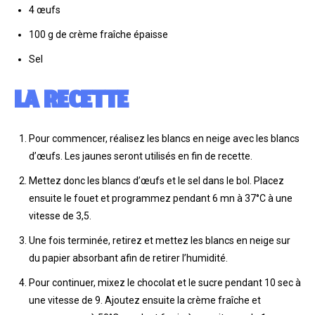
4 œufs
100 g de crème fraîche épaisse
Sel
LA RECETTE
Pour commencer, réalisez les blancs en neige avec les blancs
d’œufs. Les jaunes seront utilisés en fin de recette.
Mettez donc les blancs d’œufs et le sel dans le bol. Placez
ensuite le fouet et programmez pendant 6 mn à 37°C à une
vitesse de 3,5.
Une fois terminée, retirez et mettez les blancs en neige sur
du papier absorbant afin de retirer l’humidité.
Pour continuer, mixez le chocolat et le sucre pendant 10 sec à
une vitesse de 9. Ajoutez ensuite la crème fraîche et