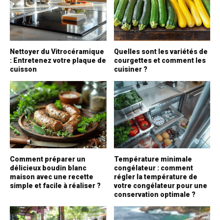
Nettoyer du Vitrocéramique
Quelles sont les variétés de
: Entretenez votre plaque de
courgettes et comment les
cuisson
cuisiner ?
Comment préparer un
Température minimale
délicieux boudin blanc
congélateur : comment
maison avec une recette
régler la température de
simple et facile à réaliser ?
votre congélateur pour une
conservation optimale ?