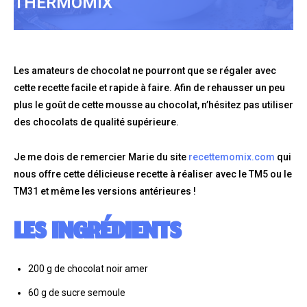
THERMOMIX
Les amateurs de chocolat ne pourront que se régaler avec
cette recette facile et rapide à faire. Afin de rehausser un peu
plus le goût de cette mousse au chocolat, n’hésitez pas utiliser
des chocolats de qualité supérieure.
Je me dois de remercier Marie du site
recettemomix.com
qui
nous offre cette délicieuse recette à réaliser avec le TM5 ou le
TM31 et même les versions antérieures !
LES INGRÉDIENTS
200 g de chocolat noir amer
60 g de sucre semoule