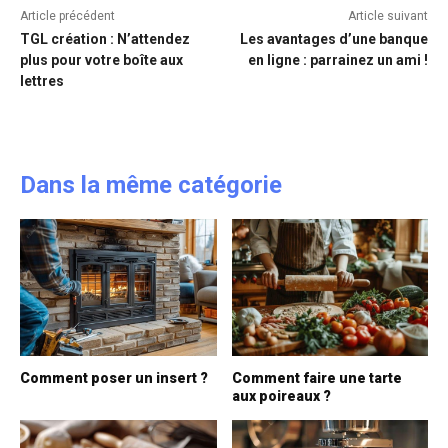
Article précédent
Article suivant
TGL création : N’attendez
Les avantages d’une banque
plus pour votre boîte aux
en ligne : parrainez un ami !
lettres
Dans la même catégorie
Comment poser un insert ?
Comment faire une tarte
aux poireaux ?